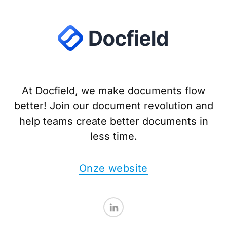
At Docfield, we make documents flow
better! Join our document revolution and
help teams create better documents in
less time.
Onze website