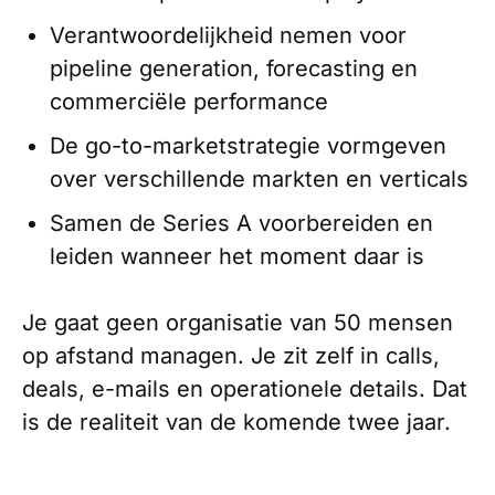
Verantwoordelijkheid nemen voor
pipeline generation, forecasting en
commerciële performance
De go-to-marketstrategie vormgeven
over verschillende markten en verticals
Samen de Series A voorbereiden en
leiden wanneer het moment daar is
Je gaat geen organisatie van 50 mensen
op afstand managen. Je zit zelf in calls,
deals, e-mails en operationele details. Dat
is de realiteit van de komende twee jaar.