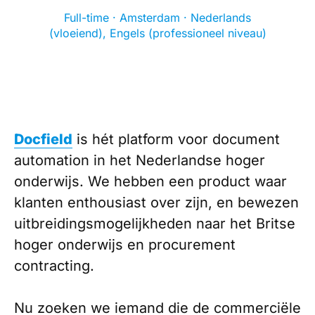
Full-time · Amsterdam · Nederlands
(vloeiend), Engels (professioneel niveau)
Docfield
is hét platform voor document
automation in het Nederlandse hoger
onderwijs. We hebben een product waar
klanten enthousiast over zijn, en bewezen
uitbreidingsmogelijkheden naar het Britse
hoger onderwijs en procurement
contracting.
Nu zoeken we iemand die de commerciële