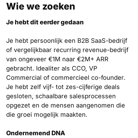
Wie we zoeken
Je hebt dit eerder gedaan
Je hebt persoonlijk een B2B SaaS-bedrijf
of vergelijkbaar recurring revenue-bedrijf
van ongeveer €1M naar €2M+ ARR
gebracht. Idealiter als CCO, VP
Commercial of commercieel co-founder.
Je hebt zelf vijf- tot zes-cijferige deals
gesloten, schaalbare salesprocessen
opgezet en de mensen aangenomen die
die groei mogelijk maakten.
Ondernemend DNA