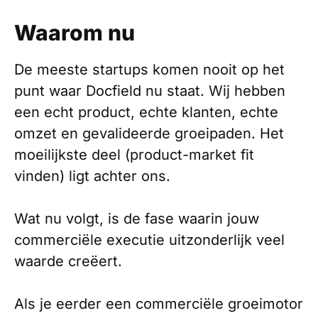
Waarom nu
De meeste startups komen nooit op het
punt waar Docfield nu staat. Wij hebben
een echt product, echte klanten, echte
omzet en gevalideerde groeipaden. Het
moeilijkste deel (product-market fit
vinden) ligt achter ons.
Wat nu volgt, is de fase waarin jouw
commerciële executie uitzonderlijk veel
waarde creëert.
Als je eerder een commerciële groeimotor