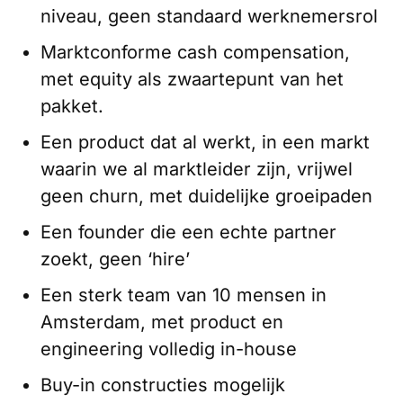
niveau, geen standaard werknemersrol
Marktconforme cash compensation,
met equity als zwaartepunt van het
pakket.
Een product dat al werkt, in een markt
waarin we al marktleider zijn, vrijwel
geen churn, met duidelijke groeipaden
Een founder die een echte partner
zoekt, geen ‘hire’
Een sterk team van 10 mensen in
Amsterdam, met product en
engineering volledig in-house
Buy-in constructies mogelijk