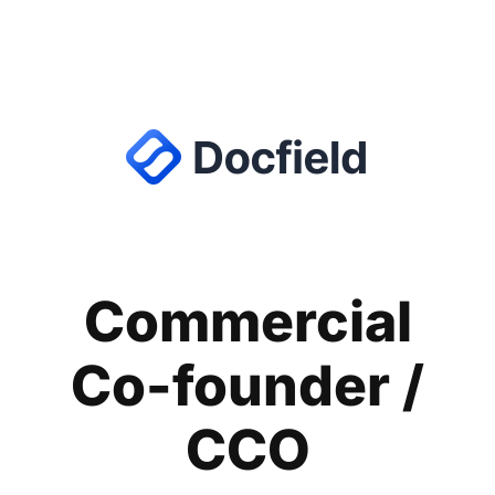
Commercial
Co-founder /
CCO