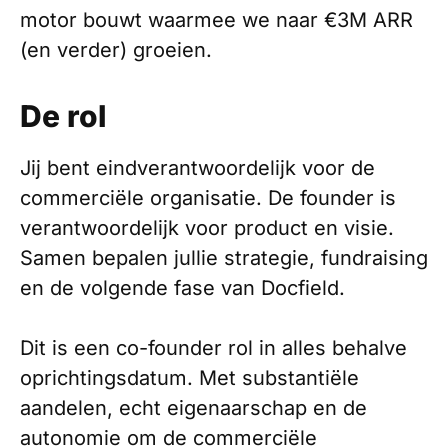
motor bouwt waarmee we naar €3M ARR
(en verder) groeien.
De rol
Jij bent eindverantwoordelijk voor de
commerciële organisatie. De founder is
verantwoordelijk voor product en visie.
Samen bepalen jullie strategie, fundraising
en de volgende fase van Docfield.
Dit is een co-founder rol in alles behalve
oprichtingsdatum. Met substantiële
aandelen, echt eigenaarschap en de
autonomie om de commerciële