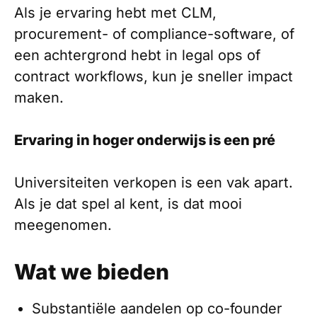
Als je ervaring hebt met CLM,
procurement- of compliance-software, of
een achtergrond hebt in legal ops of
contract workflows, kun je sneller impact
maken.
Ervaring in hoger onderwijs is een pré
Universiteiten verkopen is een vak apart.
Als je dat spel al kent, is dat mooi
meegenomen.
Wat we bieden
Substantiële aandelen op co-founder