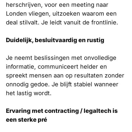
herschrijven, voor een meeting naar
Londen vliegen, uitzoeken waarom een
deal stilvalt. Je leidt vanuit de frontlinie.
Duidelijk, besluitvaardig en rustig
Je neemt beslissingen met onvolledige
informatie, communiceert helder en
spreekt mensen aan op resultaten zonder
onnodig gedoe. Je blijft stabiel wanneer
het lastig wordt.
Ervaring met contracting / legaltech is
een sterke pré