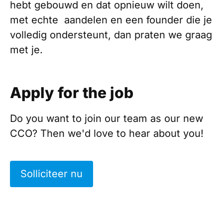
hebt gebouwd en dat opnieuw wilt doen,
met echte aandelen en een founder die je
volledig ondersteunt, dan praten we graag
met je.
Apply for the job
Do you want to join our team as our new
CCO? Then we'd love to hear about you!
Solliciteer nu