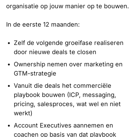
organisatie op jouw manier op te bouwen.
In de eerste 12 maanden:
Zelf de volgende groeifase realiseren
door nieuwe deals te closen
Ownership nemen over marketing en
GTM-strategie
Vanuit die deals het commerciële
playbook bouwen (ICP, messaging,
pricing, salesproces, wat wel en niet
werkt)
Account Executives aannemen en
coachen op basis van dat playbook