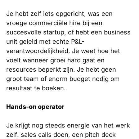
Je hebt zelf iets opgericht, was een
vroege commerciële hire bij een
succesvolle startup, of hebt een business
unit geleid met echte P&L-
verantwoordelijkheid. Je weet hoe het
voelt wanneer groei hard gaat en
resources beperkt zijn. Je hebt geen
groot team of enorm budget nodig om
resultaat te boeken.
Hands-on operator
Je krijgt nog steeds energie van het werk
zelf: sales calls doen, een pitch deck